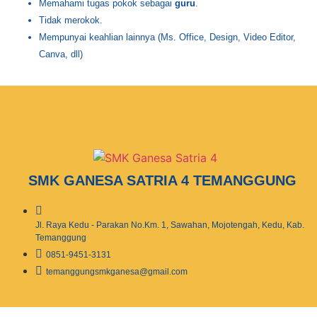
Memahami tugas pokok sebagai
guru
.
Tidak merokok.
Mempunyai keahlian lainnya (Ms. Office, Design, Video Editor,
Canva, dll)
SMK GANESA SATRIA 4 TEMANGGUNG
Jl. Raya Kedu - Parakan No.Km. 1, Sawahan, Mojotengah, Kedu, Kab.
Temanggung
0851-9451-3131
temanggungsmkganesa@gmail.com